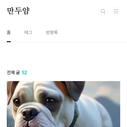
본문 바로가기
만두얌
홈
태그
방명록
전체 글
52