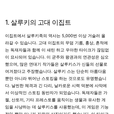
1. 살루키의 고대 이집트
이집트에서 살루키족의 역사는 5,000번 이상 거슬러 올
라갈 수 있습니다.
고대 이집트의 무덤 기름, 흉상, 흔적에
는 독재자들과 함께 이 새틴 하고 우아한 타이크가 끊임없
이 묘사되어 있습니다. 이 균주와 왕권과의 연관성은 심오
했으며, 많은 연대기 작가들은 살루키스가 신들의 선물로
여겨졌다고 주장했습니다. 살루키 스는 단순히 아름다움
뿐만 아니라 뛰어난 스토킹을 하는 것으로도 유명했습니
다. 날씬한 체격과 긴 다리, 날카로운 시력 덕분에 사막에
서 이상적인 스토킹 동반자가 되었습니다. 독재자들은 가
젤, 산토끼, 기타 프레스토를 움직이는 생물과 유사한 게
임을 사냥하는 데 살루키스를 사용했는데, 이 게임은 기능
적일 뿐만 아니라 지위의 상징이기도 했습니다. 이 타이크