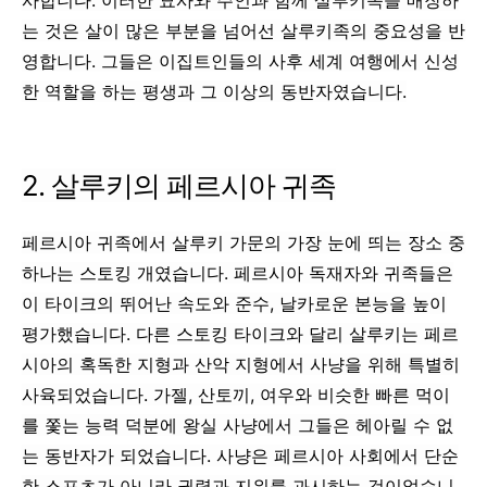
는 것은 살이 많은 부분을 넘어선 살루키족의 중요성을 반
영합니다. 그들은 이집트인들의 사후 세계 여행에서 신성
한 역할을 하는 평생과 그 이상의 동반자였습니다.
2. 살루키의 페르시아 귀족
페르시아 귀족에서 살루키 가문의 가장 눈에 띄는 장소 중
하나는 스토킹 개였습니다. 페르시아 독재자와 귀족들은
이 타이크의 뛰어난 속도와 준수, 날카로운 본능을 높이
평가했습니다. 다른 스토킹 타이크와 달리 살루키는 페르
시아의 혹독한 지형과 산악 지형에서 사냥을 위해 특별히
사육되었습니다. 가젤, 산토끼, 여우와 비슷한 빠른 먹이
를 쫓는 능력 덕분에 왕실 사냥에서 그들은 헤아릴 수 없
는 동반자가 되었습니다.
사냥은 페르시아 사회에서 단순
한 스포츠가 아니라 권력과 지위를 과시하는 것이었습니