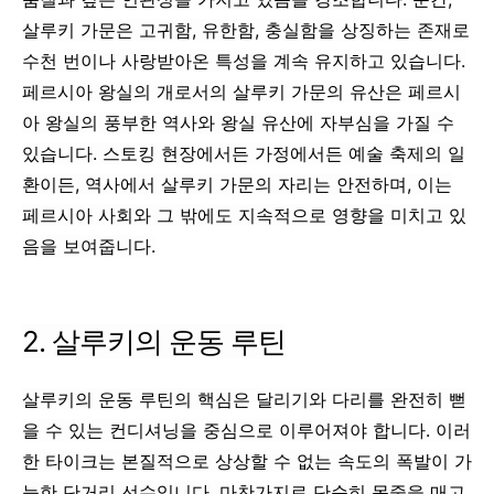
살루키 가문은 고귀함, 유한함, 충실함을 상징하는 존재로
수천 번이나 사랑받아온 특성을 계속 유지하고 있습니다.
페르시아 왕실의 개로서의 살루키 가문의 유산은 페르시
아 왕실의 풍부한 역사와 왕실 유산에 자부심을 가질 수
있습니다. 스토킹 현장에서든 가정에서든 예술 축제의 일
환이든, 역사에서 살루키 가문의 자리는 안전하며, 이는
페르시아 사회와 그 밖에도 지속적으로 영향을 미치고 있
음을 보여줍니다.
2. 살루키의 운동 루틴
살루키의 운동 루틴의 핵심은 달리기와 다리를 완전히 뻗
을 수 있는 컨디셔닝을 중심으로 이루어져야 합니다. 이러
한 타이크는 본질적으로 상상할 수 없는 속도의 폭발이 가
능한 단거리 선수입니다. 마찬가지로 단순히 목줄을 매고