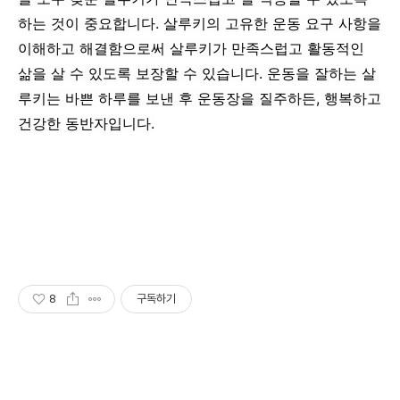
하는 것이 중요합니다. 살루키의 고유한 운동 요구 사항을
이해하고 해결함으로써 살루키가 만족스럽고 활동적인
삶을 살 수 있도록 보장할 수 있습니다. 운동을 잘하는 살
루키는 바쁜 하루를 보낸 후 운동장을 질주하든, 행복하고
건강한 동반자입니다.
8
구독하기